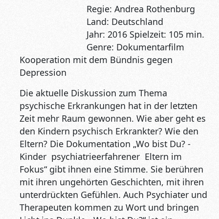
Regie: Andrea Rothenburg
Land: Deutschland
Jahr: 2016 Spielzeit: 105 min.
Genre: Dokumentarfilm
Kooperation mit dem Bündnis gegen
Depression
Die aktuelle Diskussion zum Thema
psychische Erkrankungen hat in der letzten
Zeit mehr Raum gewonnen. Wie aber geht es
den Kindern psychisch Erkrankter? Wie den
Eltern? Die Dokumentation „Wo bist Du? -
Kinder psychiatrieerfahrener Eltern im
Fokus“ gibt ihnen eine Stimme. Sie berühren
mit ihren ungehörten Geschichten, mit ihren
unterdrückten Gefühlen. Auch Psychiater und
Therapeuten kommen zu Wort und bringen