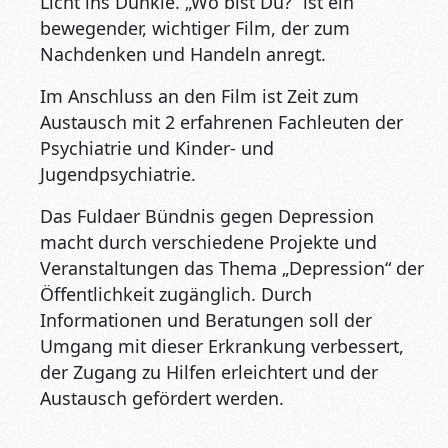
Licht ins Dunkle. „Wo bist Du?“ ist ein
bewegender, wichtiger Film, der zum
Nachdenken und Handeln anregt.
Im Anschluss an den Film ist Zeit zum
Austausch mit 2 erfahrenen Fachleuten der
Psychiatrie und Kinder- und
Jugendpsychiatrie.
Das Fuldaer Bündnis gegen Depression
macht durch verschiedene Projekte und
Veranstaltungen das Thema „Depression“ der
Öffentlichkeit zugänglich. Durch
Informationen und Beratungen soll der
Umgang mit dieser Erkrankung verbessert,
der Zugang zu Hilfen erleichtert und der
Austausch gefördert werden.